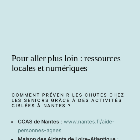
Pour aller plus loin : ressources
locales et numériques
COMMENT PRÉVENIR LES CHUTES CHEZ
LES SENIORS GRÂCE À DES ACTIVITÉS
CIBLÉES À NANTES ?
CCAS de Nantes
:
www.nantes.fr/aide-
personnes-agees
Maison des Aidants de Loire-Atlantique
: