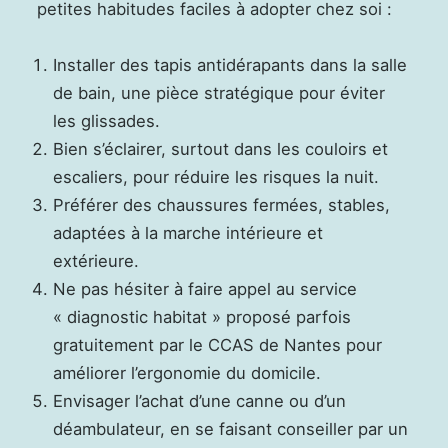
petites habitudes faciles à adopter chez soi :
Installer des tapis antidérapants dans la salle
de bain, une pièce stratégique pour éviter
les glissades.
Bien s’éclairer, surtout dans les couloirs et
escaliers, pour réduire les risques la nuit.
Préférer des chaussures fermées, stables,
adaptées à la marche intérieure et
extérieure.
Ne pas hésiter à faire appel au service
« diagnostic habitat » proposé parfois
gratuitement par le CCAS de Nantes pour
améliorer l’ergonomie du domicile.
Envisager l’achat d’une canne ou d’un
déambulateur, en se faisant conseiller par un