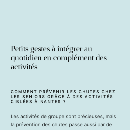
Petits gestes à intégrer au
quotidien en complément des
activités
COMMENT PRÉVENIR LES CHUTES CHEZ
LES SENIORS GRÂCE À DES ACTIVITÉS
CIBLÉES À NANTES ?
Les activités de groupe sont précieuses, mais
la prévention des chutes passe aussi par de