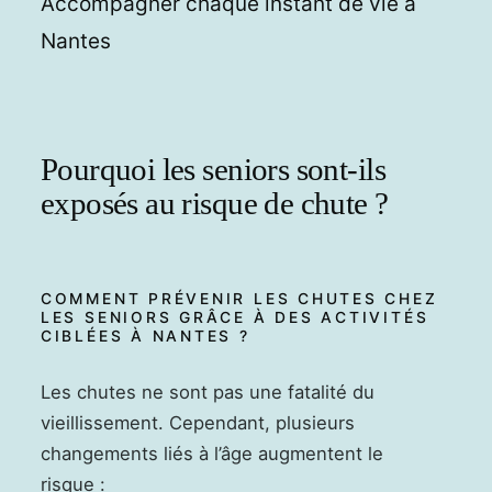
Accompagner chaque instant de vie à
Nantes
Pourquoi les seniors sont-ils
exposés au risque de chute ?
COMMENT PRÉVENIR LES CHUTES CHEZ
LES SENIORS GRÂCE À DES ACTIVITÉS
CIBLÉES À NANTES ?
Les chutes ne sont pas une fatalité du
vieillissement. Cependant, plusieurs
changements liés à l’âge augmentent le
risque :