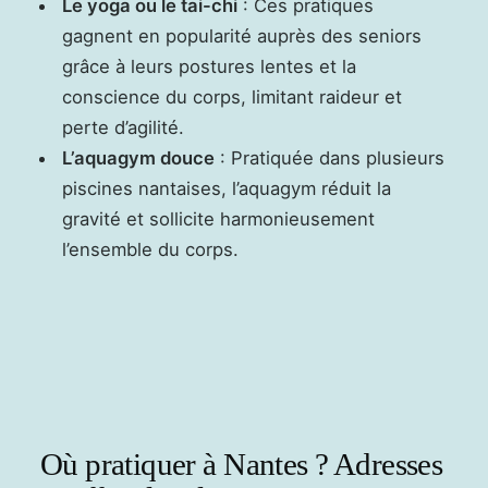
Le yoga ou le tai-chi
: Ces pratiques
gagnent en popularité auprès des seniors
grâce à leurs postures lentes et la
conscience du corps, limitant raideur et
perte d’agilité.
L’aquagym douce
: Pratiquée dans plusieurs
piscines nantaises, l’aquagym réduit la
gravité et sollicite harmonieusement
l’ensemble du corps.
Où pratiquer à Nantes ? Adresses