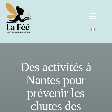
Publications
Des activités à
Nantes pour
prévenir les
chutes des