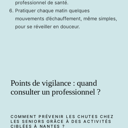
professionnel de santé.
Pratiquer chaque matin quelques
mouvements d’échauffement, même simples,
pour se réveiller en douceur.
Points de vigilance : quand
consulter un professionnel ?
COMMENT PRÉVENIR LES CHUTES CHEZ
LES SENIORS GRÂCE À DES ACTIVITÉS
CIBLÉES À NANTES ?