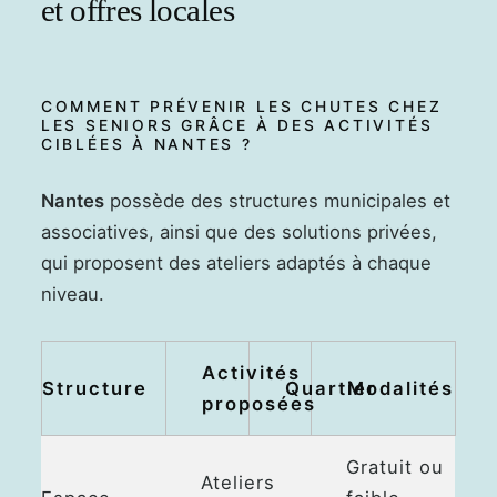
et offres locales
COMMENT PRÉVENIR LES CHUTES CHEZ
LES SENIORS GRÂCE À DES ACTIVITÉS
CIBLÉES À NANTES ?
Nantes
possède des structures municipales et
associatives, ainsi que des solutions privées,
qui proposent des ateliers adaptés à chaque
niveau.
Activités
Structure
Quartier
Modalités
proposées
Gratuit ou
Ateliers