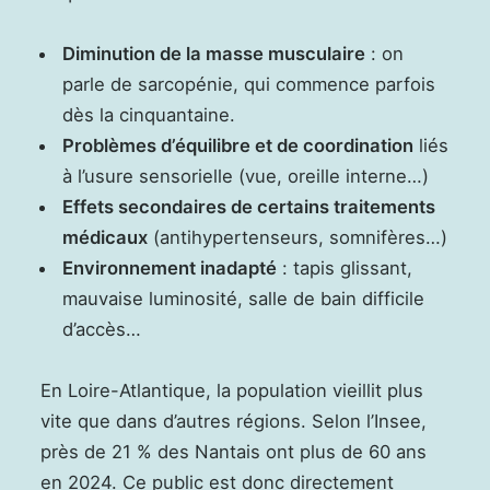
Diminution de la masse musculaire
: on
parle de sarcopénie, qui commence parfois
dès la cinquantaine.
Problèmes d’équilibre et de coordination
liés
à l’usure sensorielle (vue, oreille interne…)
Effets secondaires de certains traitements
médicaux
(antihypertenseurs, somnifères…)
Environnement inadapté
: tapis glissant,
mauvaise luminosité, salle de bain difficile
d’accès…
En Loire-Atlantique, la population vieillit plus
vite que dans d’autres régions. Selon l’Insee,
près de 21 % des Nantais ont plus de 60 ans
en 2024. Ce public est donc directement