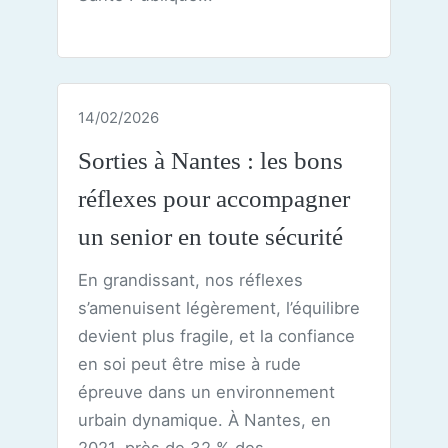
14/02/2026
Sorties à Nantes : les bons
réflexes pour accompagner
un senior en toute sécurité
En grandissant, nos réflexes
s’amenuisent légèrement, l’équilibre
devient plus fragile, et la confiance
en soi peut être mise à rude
épreuve dans un environnement
urbain dynamique. À Nantes, en
2021, près de 32 % des