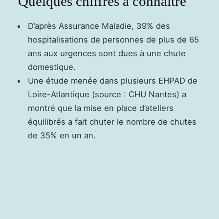
Quelques chiffres à connaître
D’après Assurance Maladie, 39% des
hospitalisations de personnes de plus de 65
ans aux urgences sont dues à une chute
domestique.
Une étude menée dans plusieurs EHPAD de
Loire-Atlantique (source : CHU Nantes) a
montré que la mise en place d’ateliers
équilibrés a fait chuter le nombre de chutes
de 35% en un an.