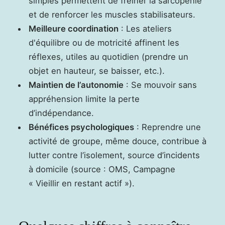
simples permettent de freiner la sarcopénie
et de renforcer les muscles stabilisateurs.
Meilleure coordination
: Les ateliers
d'équilibre ou de motricité affinent les
réflexes, utiles au quotidien (prendre un
objet en hauteur, se baisser, etc.).
Maintien de l’autonomie
: Se mouvoir sans
appréhension limite la perte
d’indépendance.
Bénéfices psychologiques
: Reprendre une
activité de groupe, même douce, contribue à
lutter contre l’isolement, source d’incidents
à domicile (source : OMS, Campagne
« Vieillir en restant actif »).