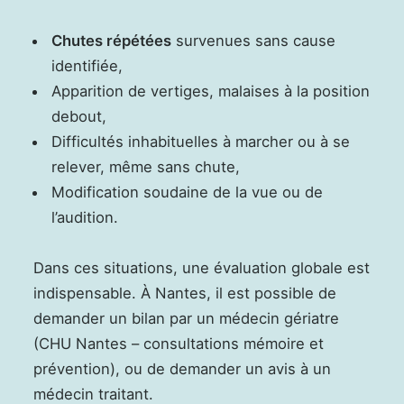
Chutes répétées
survenues sans cause
identifiée,
Apparition de vertiges, malaises à la position
debout,
Difficultés inhabituelles à marcher ou à se
relever, même sans chute,
Modification soudaine de la vue ou de
l’audition.
Dans ces situations, une évaluation globale est
indispensable. À Nantes, il est possible de
demander un bilan par un médecin gériatre
(CHU Nantes – consultations mémoire et
prévention), ou de demander un avis à un
médecin traitant.