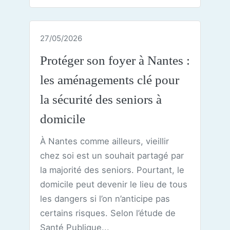
27/05/2026
Protéger son foyer à Nantes :
les aménagements clé pour
la sécurité des seniors à
domicile
À Nantes comme ailleurs, vieillir
chez soi est un souhait partagé par
la majorité des seniors. Pourtant, le
domicile peut devenir le lieu de tous
les dangers si l’on n’anticipe pas
certains risques. Selon l’étude de
Santé Publique...