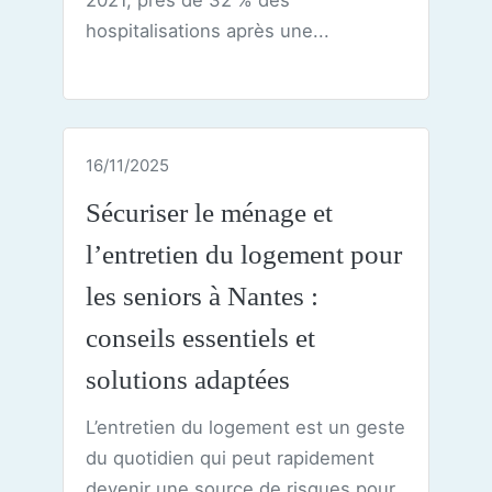
hospitalisations après une...
16/11/2025
Sécuriser le ménage et
l’entretien du logement pour
les seniors à Nantes :
conseils essentiels et
solutions adaptées
L’entretien du logement est un geste
du quotidien qui peut rapidement
devenir une source de risques pour