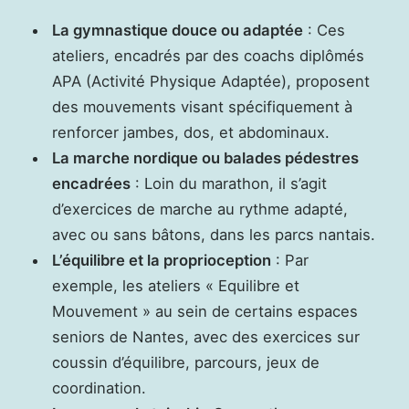
La gymnastique douce ou adaptée
: Ces
ateliers, encadrés par des coachs diplômés
APA (Activité Physique Adaptée), proposent
des mouvements visant spécifiquement à
renforcer jambes, dos, et abdominaux.
La marche nordique ou balades pédestres
encadrées
: Loin du marathon, il s’agit
d’exercices de marche au rythme adapté,
avec ou sans bâtons, dans les parcs nantais.
L’équilibre et la proprioception
: Par
exemple, les ateliers « Equilibre et
Mouvement » au sein de certains espaces
seniors de Nantes, avec des exercices sur
coussin d’équilibre, parcours, jeux de
coordination.