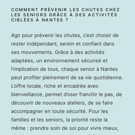
COMMENT PRÉVENIR LES CHUTES CHEZ
LES SENIORS GRÂCE À DES ACTIVITÉS
CIBLÉES À NANTES ?
Agir pour prévenir les chutes, c’est choisir de
rester indépendant, serein et confiant dans
ses mouvements. Grâce à des activités
adaptées, un environnement sécurisé et
l’implication de tous, chaque senior à Nantes
peut profiter pleinement de sa vie quotidienne.
L’offre locale, riche et encadrée avec
bienveillance, permet d’oser franchir le pas, de
découvrir de nouveaux ateliers, de se faire
accompagner en toute sécurité. Pour les
familles et les seniors, la priorité reste la
même : prendre soin de soi pour vivre mieux,