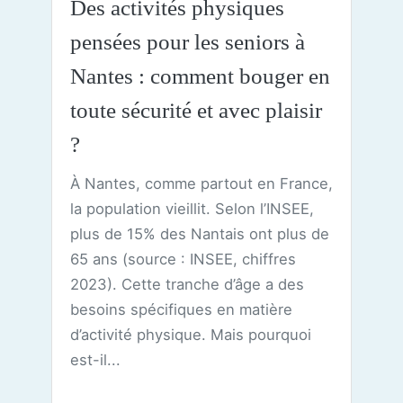
Des activités physiques
pensées pour les seniors à
Nantes : comment bouger en
toute sécurité et avec plaisir
?
À Nantes, comme partout en France,
la population vieillit. Selon l’INSEE,
plus de 15% des Nantais ont plus de
65 ans (source : INSEE, chiffres
2023). Cette tranche d’âge a des
besoins spécifiques en matière
d’activité physique. Mais pourquoi
est-il...