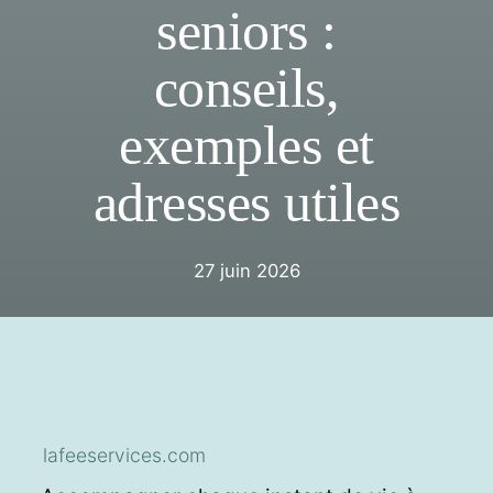
seniors :
conseils,
exemples et
adresses utiles
27 juin 2026
lafeeservices.com