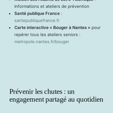
Informations et ateliers de prévention
Santé publique France
:
santepubliquefrance.fr
Carte interactive « Bouger à Nantes »
pour
repérer tous les ateliers seniors :
metropole.nantes.fr/bouger
Prévenir les chutes : un
engagement partagé au quotidien