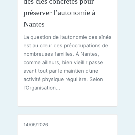
des clés concrètes pour
préserver l’autonomie à
Nantes
La question de l’autonomie des aînés
est au cœur des préoccupations de
nombreuses familles. À Nantes,
comme ailleurs, bien vieillir passe
avant tout par le maintien d’une
activité physique régulière. Selon
l’Organisation...
14/06/2026