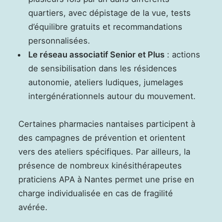
quartiers, avec dépistage de la vue, tests
d’équilibre gratuits et recommandations
personnalisées.
Le réseau associatif Senior et Plus
: actions
de sensibilisation dans les résidences
autonomie, ateliers ludiques, jumelages
intergénérationnels autour du mouvement.
Certaines pharmacies nantaises participent à
des campagnes de prévention et orientent
vers des ateliers spécifiques. Par ailleurs, la
présence de nombreux kinésithérapeutes
praticiens APA à Nantes permet une prise en
charge individualisée en cas de fragilité
avérée.