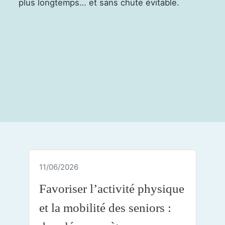
plus longtemps… et sans chute évitable.
11/06/2026
Favoriser l’activité physique
et la mobilité des seniors :