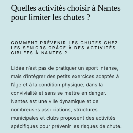
Quelles activités choisir à Nantes
pour limiter les chutes ?
COMMENT PRÉVENIR LES CHUTES CHEZ
LES SENIORS GRÂCE À DES ACTIVITÉS
CIBLÉES À NANTES ?
L’idée n’est pas de pratiquer un sport intense,
mais d’intégrer des petits exercices adaptés à
l’âge et à la condition physique, dans la
convivialité et sans se mettre en danger.
Nantes est une ville dynamique et de
nombreuses associations, structures
municipales et clubs proposent des activités
spécifiques pour prévenir les risques de chute.