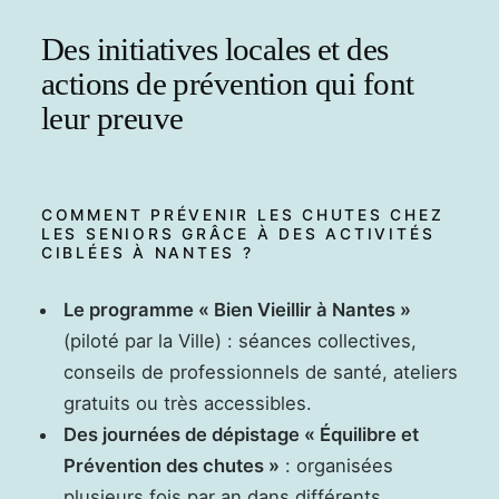
Des initiatives locales et des
actions de prévention qui font
leur preuve
COMMENT PRÉVENIR LES CHUTES CHEZ
LES SENIORS GRÂCE À DES ACTIVITÉS
CIBLÉES À NANTES ?
Le programme « Bien Vieillir à Nantes »
(piloté par la Ville) : séances collectives,
conseils de professionnels de santé, ateliers
gratuits ou très accessibles.
Des journées de dépistage « Équilibre et
Prévention des chutes »
: organisées
plusieurs fois par an dans différents