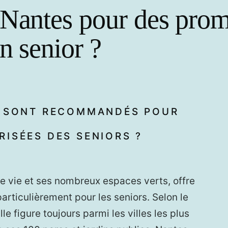
 Nantes pour des pro
n senior ?
S SONT RECOMMANDÉS POUR
ISÉES DES SENIORS ?
de vie et ses nombreux espaces verts, offre
articulièrement pour les seniors. Selon le
le figure toujours parmi les villes les plus