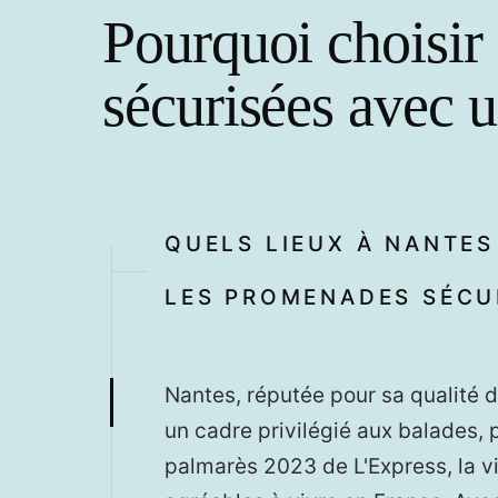
Pourquoi choisir
sécurisées avec u
QUELS LIEUX À NANTE
LES PROMENADES SÉCUR
Nantes, réputée pour sa qualité 
un cadre privilégié aux balades, p
palmarès 2023 de L'Express, la vil