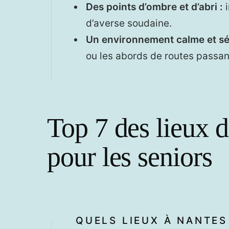
Des points d’ombre et d’abri :
i
d’averse soudaine.
Un environnement calme et sé
ou les abords de routes passan
Top 7 des lieux 
pour les seniors
QUELS LIEUX À NANTE