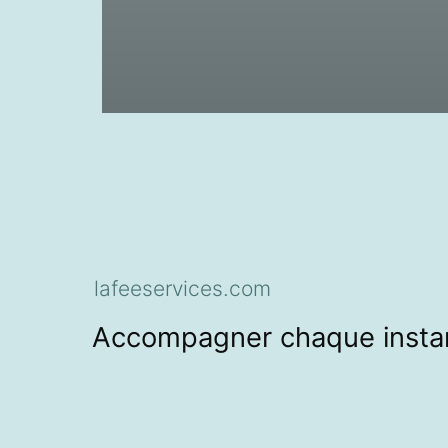
lafeeservices.com
Accompagner chaque instan