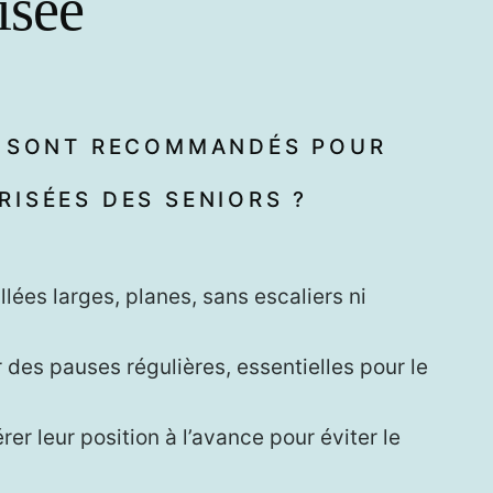
isée
S SONT RECOMMANDÉS POUR
ISÉES DES SENIORS ?
allées larges, planes, sans escaliers ni
 des pauses régulières, essentielles pour le
rer leur position à l’avance pour éviter le