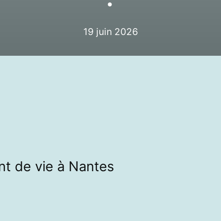
19 juin 2026
t de vie à Nantes