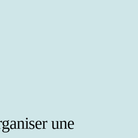
rganiser une