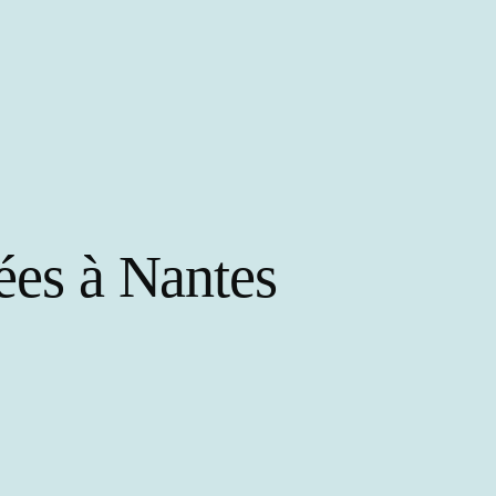
ées à Nantes