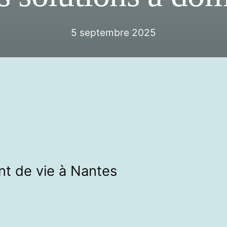
5 septembre 2025
t de vie à Nantes