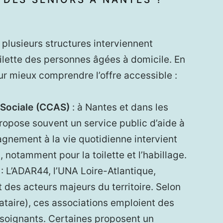
 plusieurs structures interviennent
oilette des personnes âgées à domicile. En
ur mieux comprendre l’offre accessible :
Sociale (CCAS)
: à Nantes et dans les
pose souvent un service public d’aide à
gnement à la vie quotidienne intervient
 notamment pour la toilette et l’habillage.
: L’ADAR44, l’UNA Loire-Atlantique,
 des acteurs majeurs du territoire. Selon
ataire), ces associations emploient des
s-soignants. Certaines proposent un