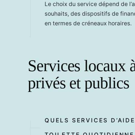
Le choix du service dépend de l’
souhaits, des dispositifs de fina
en termes de créneaux horaires.
Services locaux à
privés et publics
QUELS SERVICES D’AID
TOILETTE QUOTIDIENNE