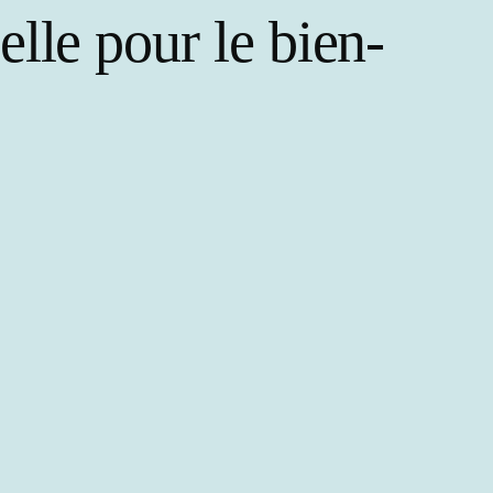
elle pour le bien-