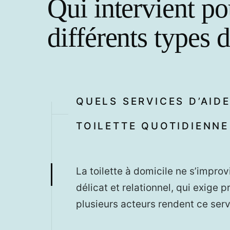
Qui intervient po
différents types 
QUELS SERVICES D’AID
TOILETTE QUOTIDIENNE
La toilette à domicile ne s’improv
délicat et relationnel, qui exige
plusieurs acteurs rendent ce serv