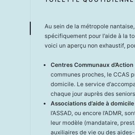
Au sein de la métropole nantaise,
spécifiquement pour l’aide à la t
voici un aperçu non exhaustif, po
Centres Communaux d’Action 
communes proches, le CCAS pro
domicile. Le service d’accompa
chaque jour auprès des seniors,
Associations d’aide à domicile
l’ASSAD, ou encore l’ADMR, sont
leur modèle (mandataire, prest
auxiliaires de vie ou des aide