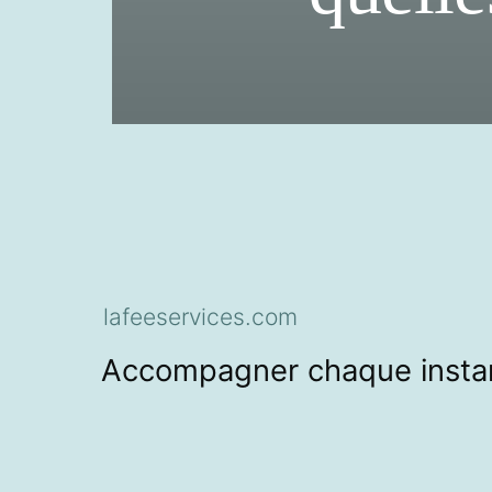
lafeeservices.com
Accompagner chaque instan