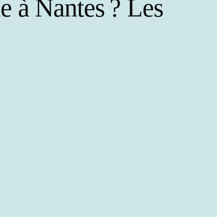
le à Nantes ? Les