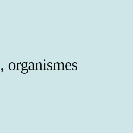
s, organismes