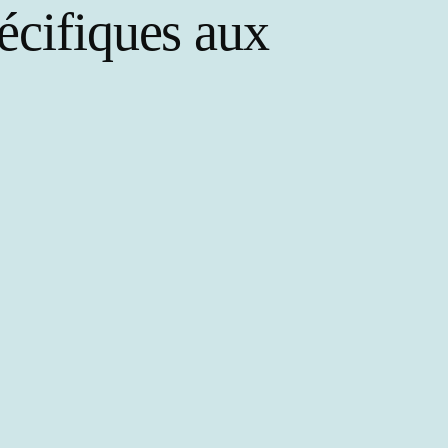
écifiques aux