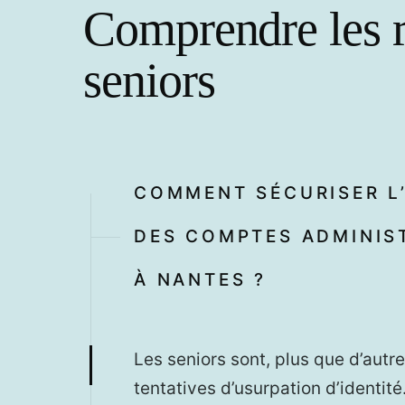
Comprendre les r
seniors
COMMENT SÉCURISER L’
DES COMPTES ADMINIS
À NANTES ?
Les seniors sont, plus que d’autre
tentatives d’usurpation d’identité