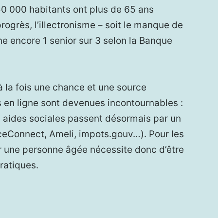
50 000 habitants ont plus de 65 ans
rogrès, l’illectronisme – soit le manque de
 encore 1 senior sur 3 selon la Banque
à la fois une chance et une source
s en ligne sont devenues incontournables :
s, aides sociales passent désormais par un
ceConnect, Ameli, impots.gouv…). Pour les
 une personne âgée nécessite donc d’être
pratiques.