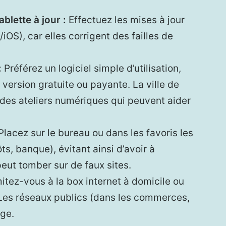
blette à jour :
Effectuez les mises à jour
), car elles corrigent des failles de
:
Préférez un logiciel simple d’utilisation,
ersion gratuite ou payante. La ville de
des ateliers numériques qui peuvent aider
lacez sur le bureau ou dans les favoris les
ôts, banque), évitant ainsi d’avoir à
peut tomber sur de faux sites.
itez-vous à la box internet à domicile ou
 Les réseaux publics (dans les commerces,
ge.