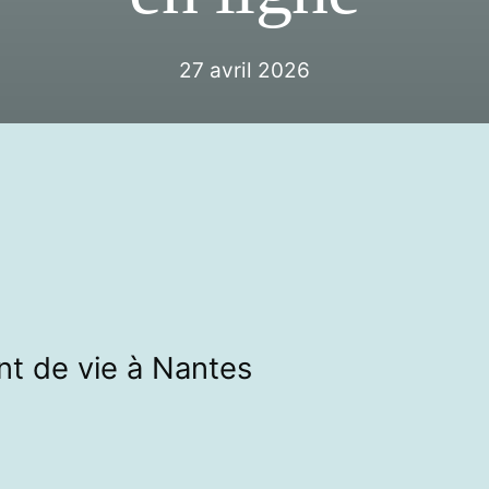
27 avril 2026
t de vie à Nantes