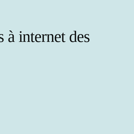
 à internet des