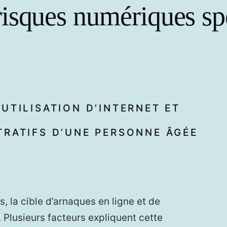
isques numériques sp
UTILISATION D’INTERNET ET
TRATIFS D’UNE PERSONNE ÂGÉE
s, la cible d’arnaques en ligne et de
. Plusieurs facteurs expliquent cette