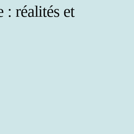
: réalités et