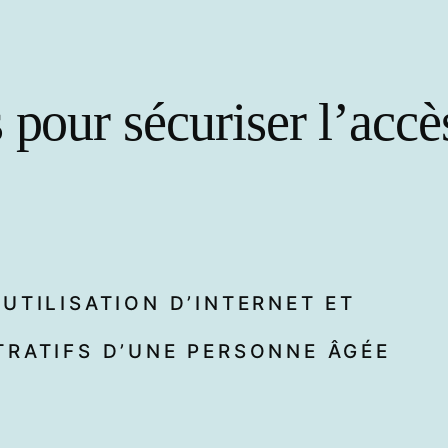
 pour sécuriser l’accès
UTILISATION D’INTERNET ET
TRATIFS D’UNE PERSONNE ÂGÉE