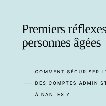
Premiers réflexes
personnes âgées
COMMENT SÉCURISER L’
DES COMPTES ADMINIS
À NANTES ?