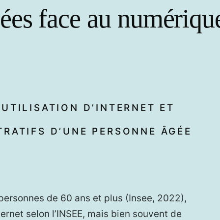
es face au numérique 
UTILISATION D’INTERNET ET
TRATIFS D’UNE PERSONNE ÂGÉE
personnes de 60 ans et plus (Insee, 2022),
ternet selon l’INSEE, mais bien souvent de