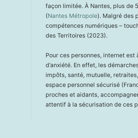
façon limitée. À Nantes, plus de 
(
Nantes Métropole
). Malgré des p
compétences numériques – touche
des Territoires (2023).
Pour ces personnes, internet est 
d’anxiété. En effet, les démarche
impôts, santé, mutuelle, retraite
espace personnel sécurisé (Fran
proches et aidants, accompagner
attentif à la sécurisation de ces 