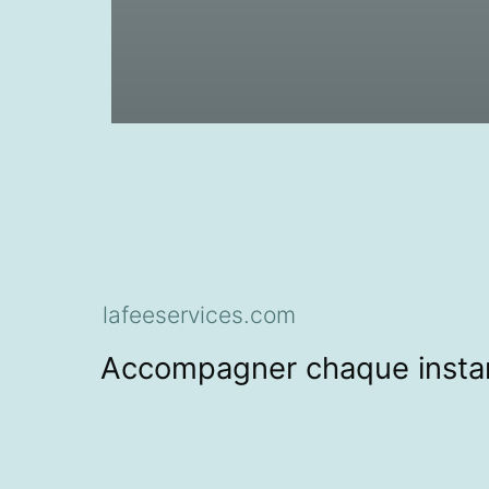
lafeeservices.com
Accompagner chaque instan