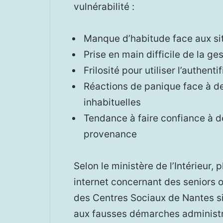
vulnérabilité :
Manque d’habitude face aux sit
Prise en main difficile de la 
Frilosité pour utiliser l’authent
Réactions de panique face à 
inhabituelles
Tendance à faire confiance à de
provenance
Selon le ministère de l’Intérieur,
internet concernant des seniors 
des Centres Sociaux de Nantes s
aux fausses démarches administra